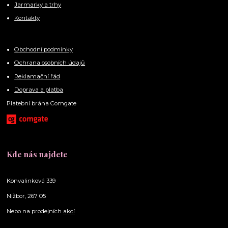
Jarmarky a trhy
Kontakty
Obchodní podmínky
Ochrana osobních údajů
Reklamační řád
Doprava a platba
Platební brána Comgate
Kde nás najdete
Konvalinková 339
Nižbor, 267 05
Nebo na prodejních
akcí