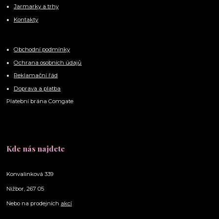
Jarmarky a trhy
Kontakty
Obchodní podmínky
Ochrana osobních údajů
Reklamační řád
Doprava a platba
Platební brána Comgate
Kde nás najdete
Konvalinková 339
Nižbor, 267 05
Nebo na prodejních
akcí