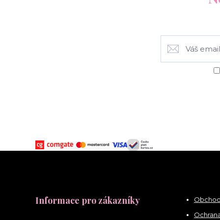
Informace pro zákazníky
Obchod
Ochrana