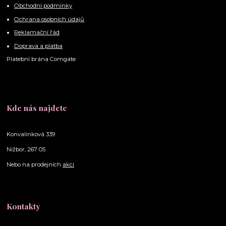
Obchodní podmínky
Ochrana osobních údajů
Reklamační řád
Doprava a platba
Platební brána Comgate
Kde nás najdete
Konvalinková 339
Nižbor, 267 05
Nebo na prodejních
akcí
Kontakty