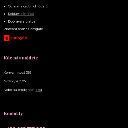
Ochrana osobních údajů
Reklamační řád
Doprava a platba
Platební brána Comgate
Kde nás najdete
Konvalinková 339
Nižbor, 267 05
Nebo na prodejních
akcí
Kontakty