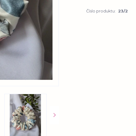
Číslo produktu:
23/2