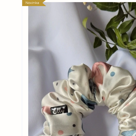
Novinka