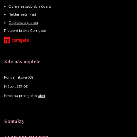
Ochrana osobních údajů
Reklamační řád
Doprava a platba
Platební brána Comgate
Kde nás najdete
Konvalinková 339
Nižbor, 267 05
Nebo na prodejních
akcí
Kontakty