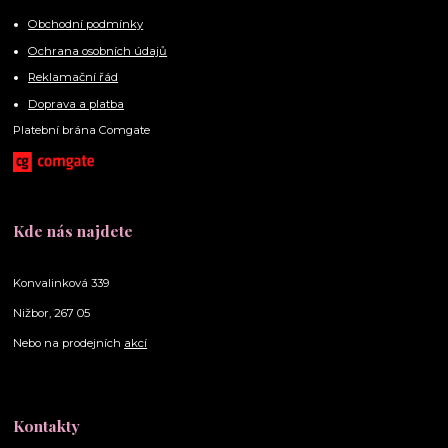
Obchodní podmínky
Ochrana osobních údajů
Reklamační řád
Doprava a platba
Platební brána Comgate
Kde nás najdete
Konvalinková 339
Nižbor, 267 05
Nebo na prodejních
akcí
Kontakty