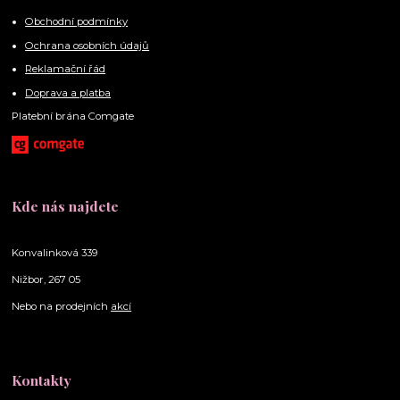
Obchodní podmínky
Ochrana osobních údajů
Reklamační řád
Doprava a platba
Platební brána Comgate
Kde nás najdete
Konvalinková 339
Nižbor, 267 05
Nebo na prodejních
akcí
Kontakty