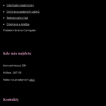
Obchodní podmínky
Ochrana osobních údajů
Reklamační řád
Doprava a platba
Platební brána Comgate
Kde nás najdete
Konvalinková 339
Nižbor, 267 05
Nebo na prodejních
akcí
Kontakty