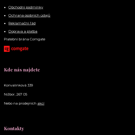
Obchodní podmínky
Ochrana osobních údajů
Reklamační řád
Doprava a platba
Platební brána Comgate
Kde nás najdete
Konvalinková 339
Nižbor, 267 05
Nebo na prodejních
akcí
Kontakty