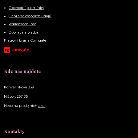
Obchodní podmínky
Ochrana osobních údajů
Reklamační řád
Doprava a platba
Platební brána Comgate
Kde nás najdete
Konvalinková 339
Nižbor, 267 05
Nebo na prodejních
akcí
Kontakty