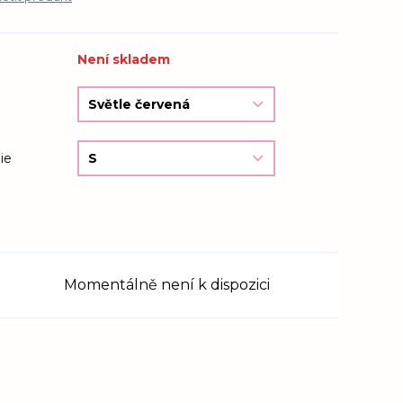
Není skladem
ie
Momentálně není k dispozici