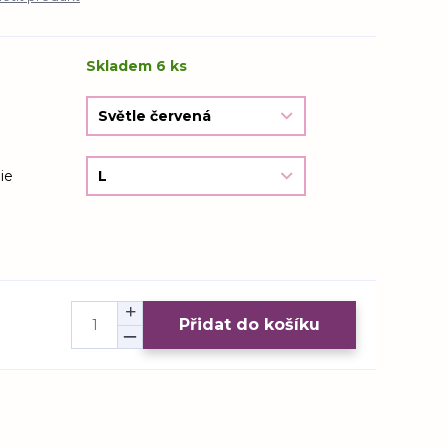
Skladem 6 ks
ie
Přidat do košíku