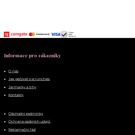
Informace pro zákazníky
O nás
Jak pečovat o scrunchies
Jarmarky a trhy
Kontakty
Obchodní podmínky
Ochrana osobních údajů
Reklamační řád