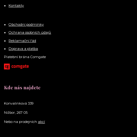
Kontakty
Obchodní podmínky
Ochrana osobních údajů
Reklamační řád
Doprava a platba
Platební brána Comgate
Kde nás najdete
Konvalinková 339
Nižbor, 267 05
Nebo na prodejních
akcí