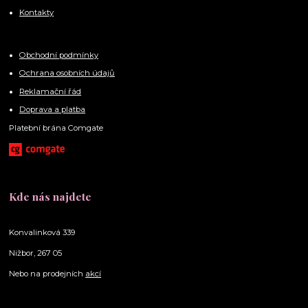
Kontakty
Obchodní podmínky
Ochrana osobních údajů
Reklamační řád
Doprava a platba
Platební brána Comgate
Kde nás najdete
Konvalinková 339
Nižbor, 267 05
Nebo na prodejních
akcí