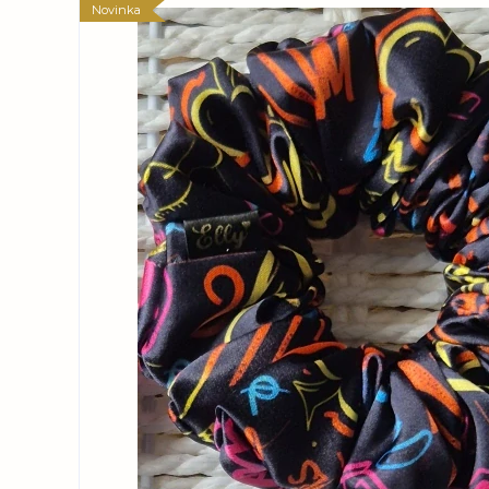
Novinka