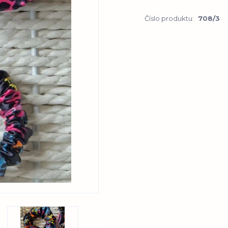
Číslo produktu:
708/3