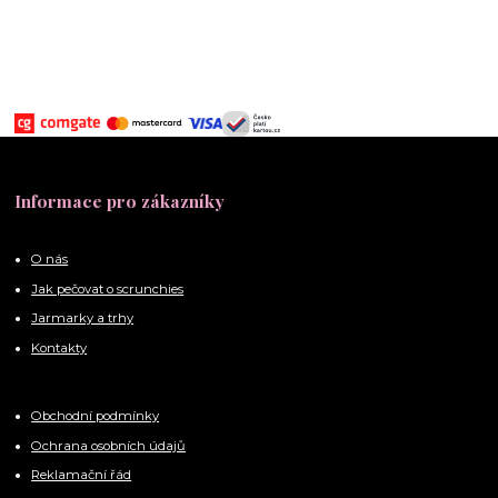
Informace pro zákazníky
O nás
Jak pečovat o scrunchies
Jarmarky a trhy
Kontakty
Obchodní podmínky
Ochrana osobních údajů
Reklamační řád