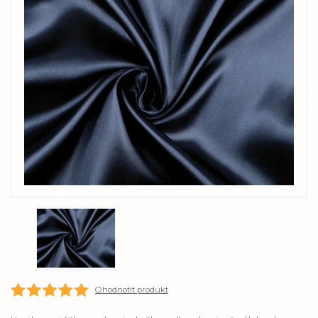
Ohodnotit produkt