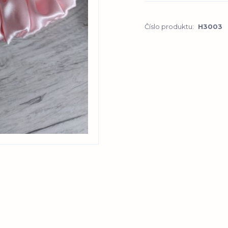
Číslo produktu:
H3003