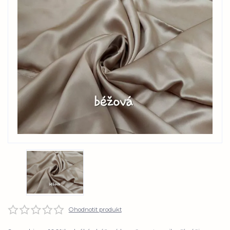
Ohodnotit produkt