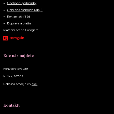
Obchodní podmínky
Ochrana osobních údajů
Reklamační řád
Doprava a platba
Platební brána Comgate
Kde nás najdete
Konvalinková 339
Nižbor, 267 05
Nebo na prodejních
akcí
Kontakty