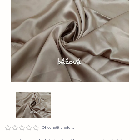
Ohodnotit produkt