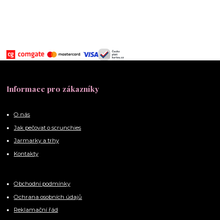
Informace pro zákazníky
O nás
Jak pečovat o scrunchies
Jarmarky a trhy
Kontakty
Obchodní podmínky
Ochrana osobních údajů
Reklamační řád