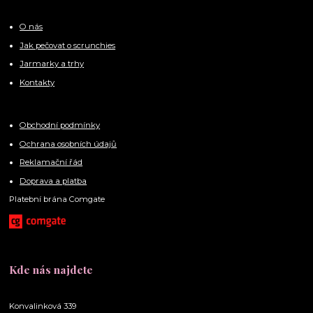
O nás
Jak pečovat o scrunchies
Jarmarky a trhy
Kontakty
Obchodní podmínky
Ochrana osobních údajů
Reklamační řád
Doprava a platba
Platební brána Comgate
Kde nás najdete
Konvalinková 339