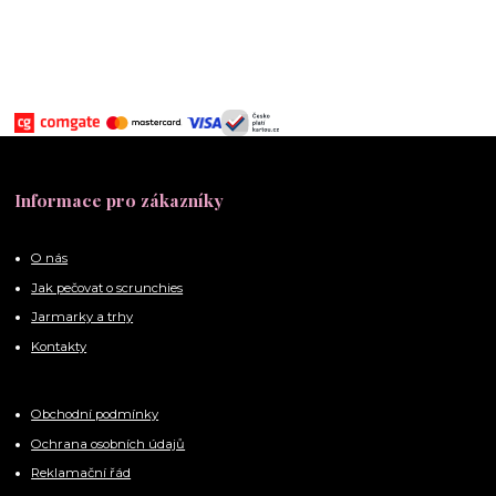
Informace pro zákazníky
O nás
Jak pečovat o scrunchies
Jarmarky a trhy
Kontakty
Obchodní podmínky
Ochrana osobních údajů
Reklamační řád