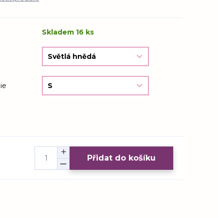
Skladem 16 ks
ie
Přidat do košíku