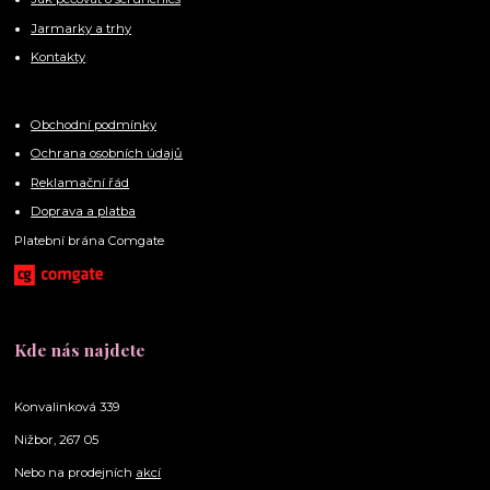
Jarmarky a trhy
Kontakty
Obchodní podmínky
Ochrana osobních údajů
Reklamační řád
Doprava a platba
Platební brána Comgate
Kde nás najdete
Konvalinková 339
Nižbor, 267 05
Nebo na prodejních
akcí