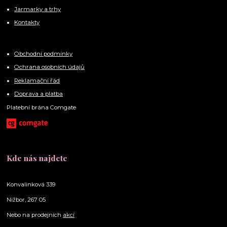
Jarmarky a trhy
Kontakty
Obchodní podmínky
Ochrana osobních údajů
Reklamační řád
Doprava a platba
Platební brána Comgate
Kde nás najdete
Konvalinková 339
Nižbor, 267 05
Nebo na prodejních
akcí