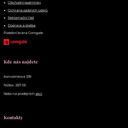
Obchodní podmínky
Ochrana osobních údajů
Reklamační řád
Doprava a platba
Platební brána Comgate
Kde nás najdete
Konvalinková 339
Nižbor, 267 05
Nebo na prodejních
akcí
Kontakty