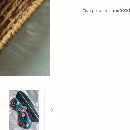
Číslo produktu:
ms001/1