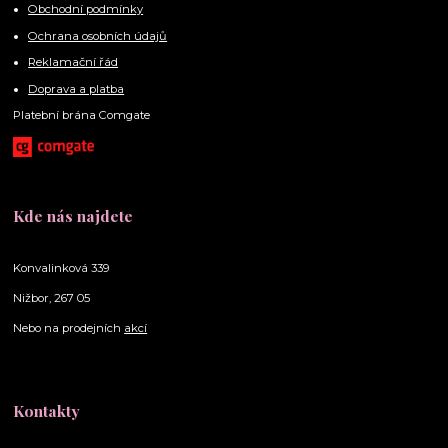
Obchodní podmínky
Ochrana osobních údajů
Reklamační řád
Doprava a platba
Platební brána Comgate
Kde nás najdete
Konvalinková 339
Nižbor, 267 05
Nebo na prodejních
akcí
Kontakty