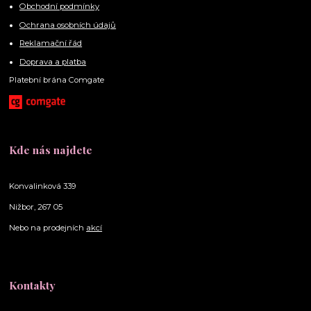
Obchodní podmínky
Ochrana osobních údajů
Reklamační řád
Doprava a platba
Platební brána Comgate
Kde nás najdete
Konvalinková 339
Nižbor, 267 05
Nebo na prodejních
akcí
Kontakty