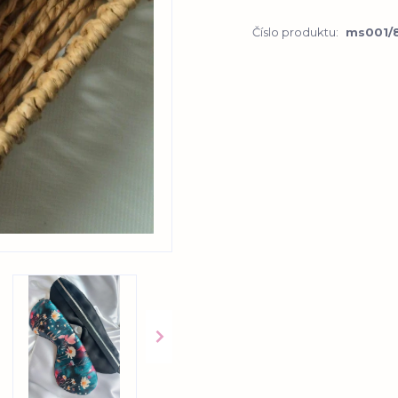
Číslo produktu:
ms001/