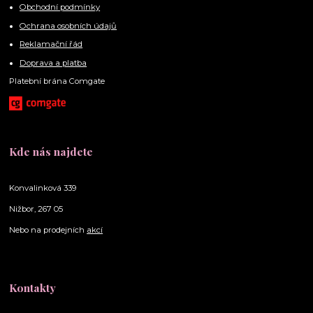
Obchodní podmínky
Ochrana osobních údajů
Reklamační řád
Doprava a platba
Platební brána Comgate
Kde nás najdete
Konvalinková 339
Nižbor, 267 05
Nebo na prodejních
akcí
Kontakty