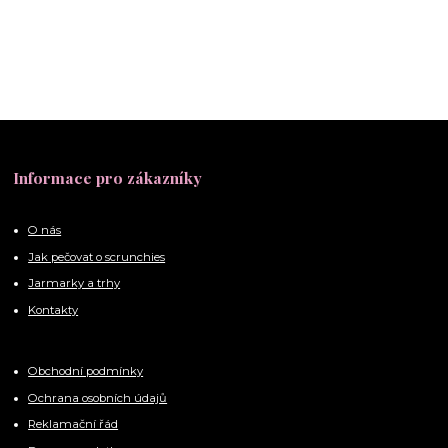
Informace pro zákazníky
O nás
Jak pečovat o scrunchies
Jarmarky a trhy
Kontakty
Obchodní podmínky
Ochrana osobních údajů
Reklamační řád