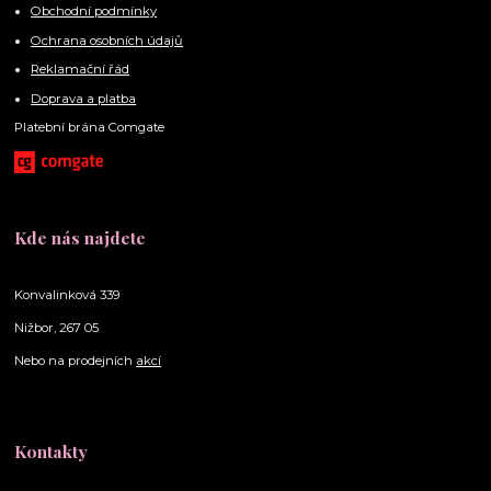
Obchodní podmínky
Ochrana osobních údajů
Reklamační řád
Doprava a platba
Platební brána Comgate
Kde nás najdete
Konvalinková 339
Nižbor, 267 05
Nebo na prodejních
akcí
Kontakty