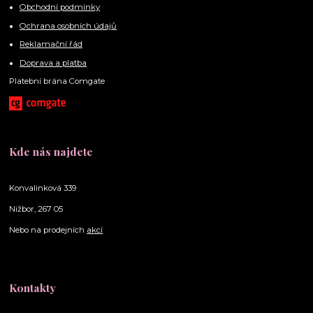
Obchodní podmínky
Ochrana osobních údajů
Reklamační řád
Doprava a platba
Platební brána Comgate
Kde nás najdete
Konvalinková 339
Nižbor, 267 05
Nebo na prodejních
akcí
Kontakty