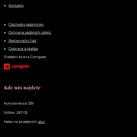
Kontakty
Obchodní podmínky
Ochrana osobních údajů
Reklamační řád
Doprava a platba
Platební brána Comgate
Kde nás najdete
Konvalinková 339
Nižbor, 267 05
Nebo na prodejních
akcí