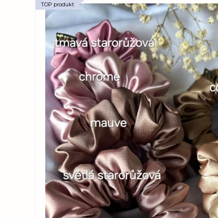
TOP produkt