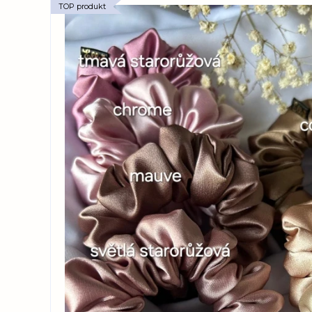
TOP produkt