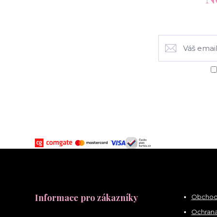
Informace pro zákazníky
Obchod
Ochrana