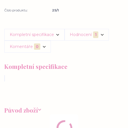
Číslo produktu:
25/1
Kompletní specifikace
Hodnocení
1
Komentáře
0
Kompletní specifikace
Původ zboží