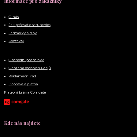
Informace pro zákazníky
O nás
Jak pečovat o scrunchies
Jarmarky a trhy
Kontakty
Obchodní podmínky
Ochrana osobních údajů
Reklamační řád
Doprava a platba
Platební brána Comgate
Kde nás najdete