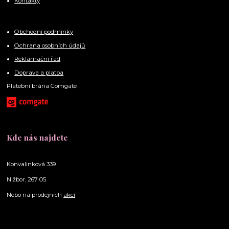
Kontakty
Obchodní podmínky
Ochrana osobních údajů
Reklamační řád
Doprava a platba
Platební brána Comgate
Kde nás najdete
Konvalinková 339
Nižbor, 267 05
Nebo na prodejních
akcí