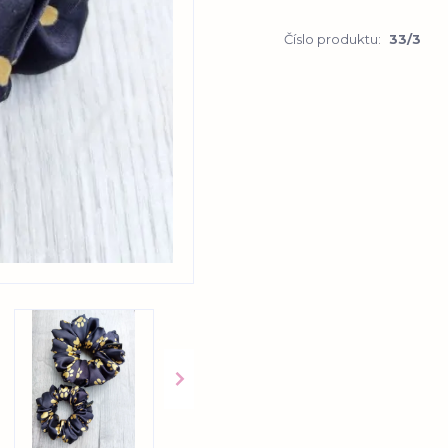
Číslo produktu:
33/3