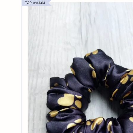
TOP produkt