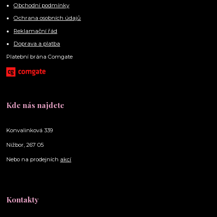
Obchodní podmínky
Ochrana osobních údajů
Reklamační řád
Doprava a platba
Platební brána Comgate
Kde nás najdete
Konvalinková 339
Nižbor, 267 05
Nebo na prodejních
akcí
Kontakty