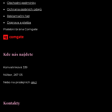
Obchodní podmínky
Ochrana osobních údajů
Reklamační řád
Doprava a platba
Platební brána Comgate
Kde nás najdete
Konvalinková 339
Nižbor, 267 05
Nebo na prodejních
akcí
Kontakty