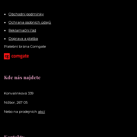
Obchodní podmínky
Ochrana osobních údajů
Reklamační řád
Doprava a platba
Platební brána Comgate
Kde nás najdete
Konvalinková 339
Nižbor, 267 05
Nebo na prodejních
akcí
Kontakty