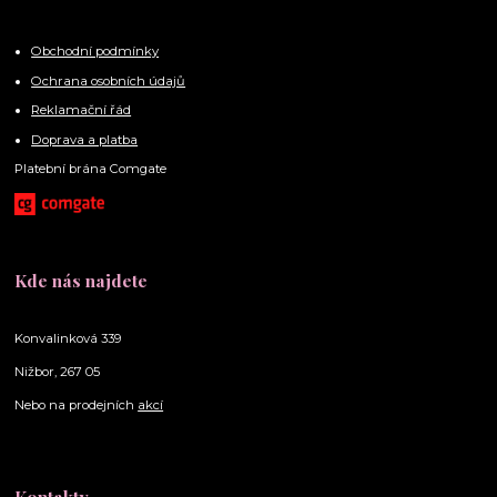
Obchodní podmínky
Ochrana osobních údajů
Reklamační řád
Doprava a platba
Platební brána Comgate
Kde nás najdete
Konvalinková 339
Nižbor, 267 05
Nebo na prodejních
akcí
Kontakty