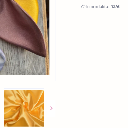
Číslo produktu:
12/6