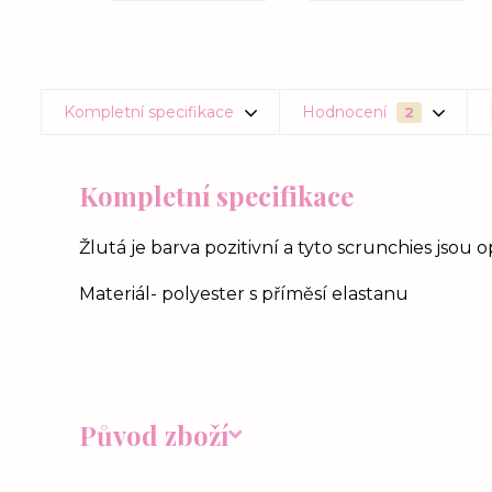
Kompletní specifikace
Hodnocení
2
Kompletní specifikace
Žlutá je barva pozitivní a tyto scrunchies jsou
Materiál- polyester s příměsí elastanu
Původ zboží